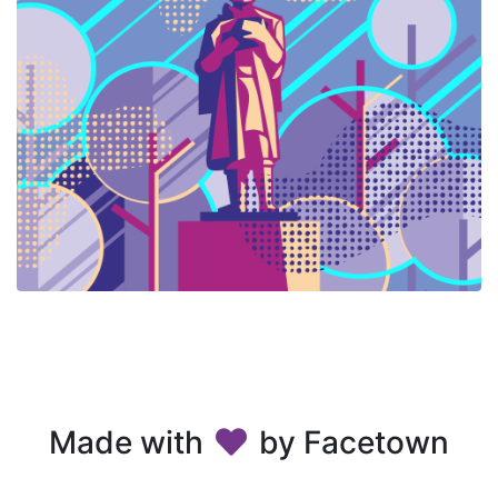
Made with
by Facetown