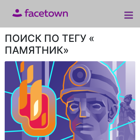
ПОИСК ПО ТЕГУ «
ПАМЯТНИК»